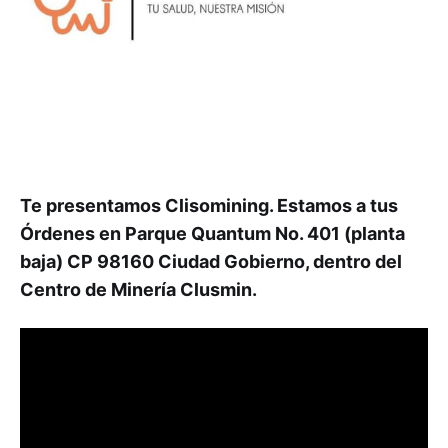
Te presentamos Clisomining. Estamos a tus
Órdenes en Parque Quantum No. 401 (planta
baja) CP 98160 Ciudad Gobierno, dentro del
Centro de Minería Clusmin.