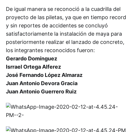
De igual manera se reconoció a la cuadrilla del
proyecto de las piletas, ya que en tiempo record
y sin reportes de accidentes se concluyó
satisfactoriamente la instalación de maya para
posteriormente realizar el lanzado de concreto,
los integrantes reconocidos fueron:
Gerardo Domínguez
Isrrael Ortega Alferez
José Fernando López Almaraz
Juan Antonio Devora Gracia
Juan Antonio Guerrero Ruiz