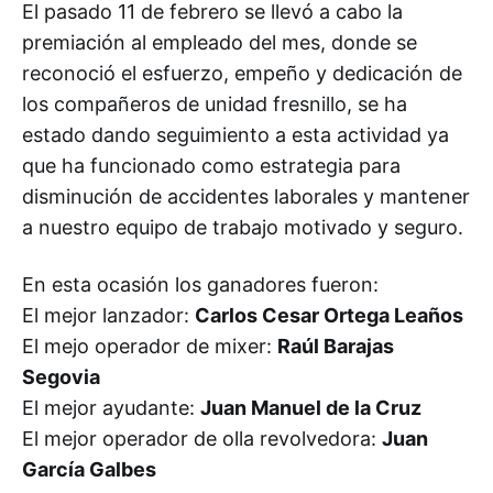
El pasado 11 de febrero se llevó a cabo la
premiación al empleado del mes, donde se
reconoció el esfuerzo, empeño y dedicación de
los compañeros de unidad fresnillo, se ha
estado dando seguimiento a esta actividad ya
que ha funcionado como estrategia para
disminución de accidentes laborales y mantener
a nuestro equipo de trabajo motivado y seguro.
En esta ocasión los ganadores fueron:
El mejor lanzador:
Carlos Cesar Ortega Leaños
El mejo operador de mixer:
Raúl Barajas
Segovia
El mejor ayudante:
Juan Manuel de la Cruz
El mejor operador de olla revolvedora:
Juan
García Galbes