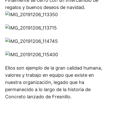
Finalmente se cerró con un intercambio de
regalos y buenos deseos de navidad.
Ellos son ejemplo de la gran calidad humana,
valores y trabajo en equipo que existe en
nuestra organización, legado que ha
permanecido a lo largo de la historia de
Concreto lanzado de Fresnillo.