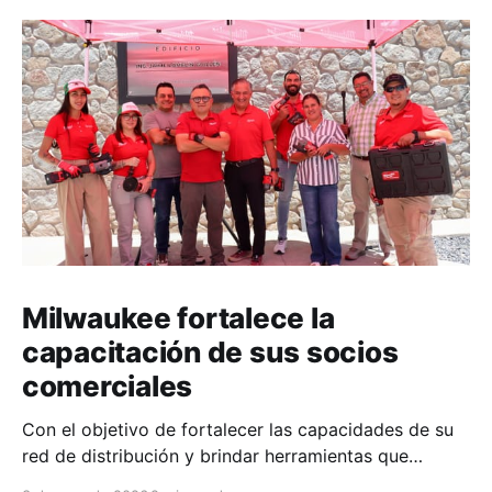
Milwaukee fortalece la
capacitación de sus socios
comerciales
Con el objetivo de fortalecer las capacidades de su
red de distribución y brindar herramientas que
contribuyan a mejorar el desempeño comercial y