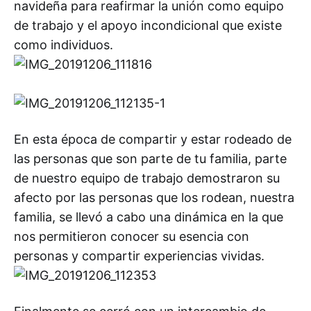
navideña para reafirmar la unión como equipo
de trabajo y el apoyo incondicional que existe
como individuos.
En esta época de compartir y estar rodeado de
las personas que son parte de tu familia, parte
de nuestro equipo de trabajo demostraron su
afecto por las personas que los rodean, nuestra
familia, se llevó a cabo una dinámica en la que
nos permitieron conocer su esencia con
personas y compartir experiencias vividas.