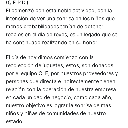
(Q.E.P.D.).
El comenzó con esta noble actividad, con la
intención de ver una sonrisa en los niños que
menos probabilidades tenían de obtener
regalos en el día de reyes, es un legado que se
ha continuado realizando en su honor.
El día de hoy dimos comienzo con la
recolección de juguetes, estos, son donados
por el equipo CLF, por nuestros proveedores y
personas que directa e indirectamente tienen
relación con la operación de nuestra empresa
en cada unidad de negocio, como cada año,
nuestro objetivo es lograr la sonrisa de más
niños y niñas de comunidades de nuestro
estado.