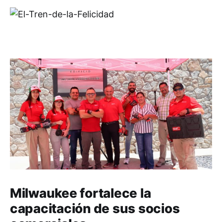
Milwaukee fortalece la
capacitación de sus socios