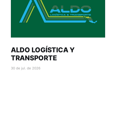
ALDO LOGÍSTICA Y
TRANSPORTE
30 de jul. de 2026