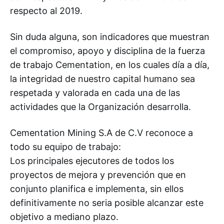
respecto al 2019.
Sin duda alguna, son indicadores que muestran
el compromiso, apoyo y disciplina de la fuerza
de trabajo Cementation, en los cuales día a día,
la integridad de nuestro capital humano sea
respetada y valorada en cada una de las
actividades que la Organización desarrolla.
Cementation Mining S.A de C.V reconoce a
todo su equipo de trabajo:
Los principales ejecutores de todos los
proyectos de mejora y prevención que en
conjunto planifica e implementa, sin ellos
definitivamente no seria posible alcanzar este
objetivo a mediano plazo.