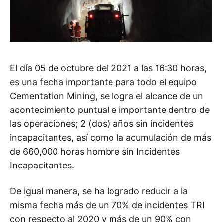
El día 05 de octubre del 2021 a las 16:30 horas,
es una fecha importante para todo el equipo
Cementation Mining, se logra el alcance de un
acontecimiento puntual e importante dentro de
las operaciones; 2 (dos) años sin incidentes
incapacitantes, así como la acumulación de más
de 660,000 horas hombre sin Incidentes
Incapacitantes.
De igual manera, se ha logrado reducir a la
misma fecha más de un 70% de incidentes TRI
con respecto al 2020 y más de un 90% con