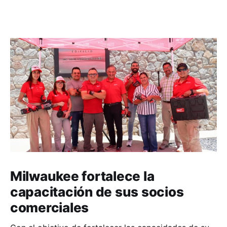
Milwaukee fortalece la
capacitación de sus socios
comerciales