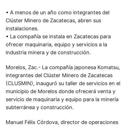
• A menos de un año como integrantes del
Clúster Minero de Zacatecas, abren sus
instalaciones.
• La compañía se instala en Zacatecas para
ofrecer maquinaria, equipo y servicios a la
industria minera y de construcción.
Morelos, Zac.- La compañía japonesa Komatsu,
integrantes del Clúster Minero de Zacatecas
(CLUSMIN), inauguró su taller de servicios en el
municipio de Morelos donde ofrecerá venta y
servicio de maquinaria y equipo para la minería
subterránea y construcción.
Manuel Félix Córdova, director de operaciones