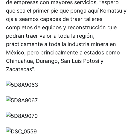
de empresas con mayores servicios, “espero
que sea el primer pie que ponga aquí Komatsu y
ojala seamos capaces de traer talleres
completos de equipos y reconstrucción que
podrán traer valor a toda la región,
prácticamente a toda la industria minera en
México, pero principalmente a estados como
Chihuahua, Durango, San Luis Potosí y
Zacatecas”.