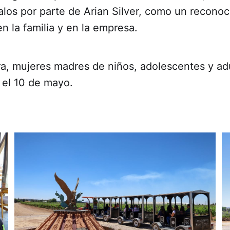
alos por parte de Arian Silver, como un reconoc
en la familia y en la empresa.
a, mujeres madres de niños, adolescentes y adu
 el 10 de mayo.