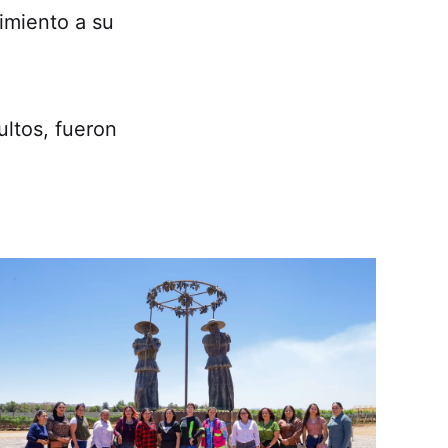
imiento a su
ltos, fueron