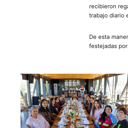
recibieron reg
trabajo diario 
De esta maner
festejadas por