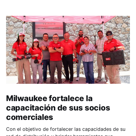
Milwaukee fortalece la
capacitación de sus socios
comerciales
Con el objetivo de fortalecer las capacidades de su