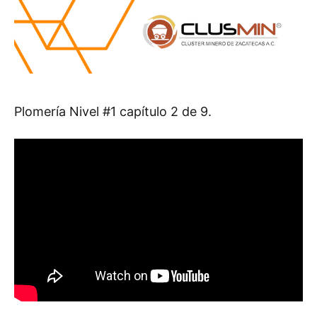
Plomería Nivel #1 capítulo 2 de 9.