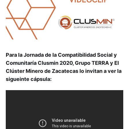
Para la Jornada de la Compatibilidad Social y
Comunitaría Clusmin 2020, Grupo TERRA y El
Clúster Minero de Zacatecas lo invitan a ver la
sigueinte cápsula: