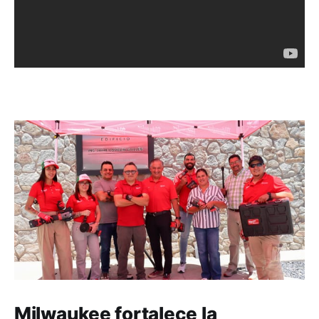
Milwaukee fortalece la