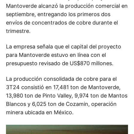
Mantoverde alcanzó la producción comercial en
septiembre, entregando los primeros dos
envíos de concentrados de cobre durante el
trimestre.
La empresa señala que el capital del proyecto
para Mantoverde estuvo en línea con el
presupuesto revisado de US$870 millones.
La producción consolidada de cobre para el
3T24 consistió en 17,481 ton de Mantoverde,
13,980 ton de Pinto Valley, 9,974 ton de Mantos
Blancos y 6,025 ton de Cozamin, operación
minera ubicada en México.