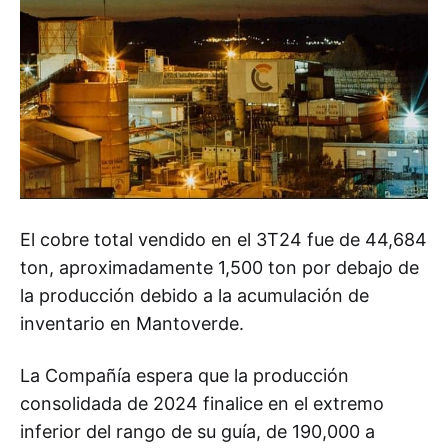
El cobre total vendido en el 3T24 fue de 44,684
ton, aproximadamente 1,500 ton por debajo de
la producción debido a la acumulación de
inventario en Mantoverde.
La Compañía espera que la producción
consolidada de 2024 finalice en el extremo
inferior del rango de su guía, de 190,000 a