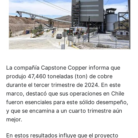
La compañía Capstone Copper informa que
produjo 47,460 toneladas (ton) de cobre
durante el tercer trimestre de 2024. En este
marco, destacó que sus operaciones en Chile
fueron esenciales para este sólido desempeño,
y que se encamina a un cuarto trimestre aún
mejor.
En estos resultados influye que el proyecto