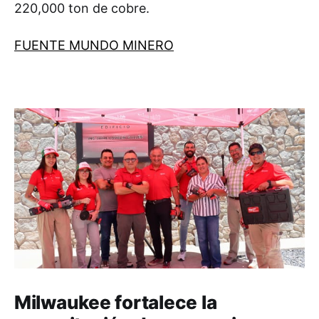
220,000 ton de cobre.
FUENTE MUNDO MINERO
Milwaukee fortalece la