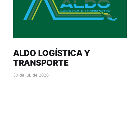
ALDO LOGÍSTICA Y
TRANSPORTE
30 de jul. de 2026