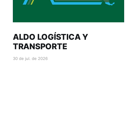
ALDO LOGÍSTICA Y
TRANSPORTE
30 de jul. de 2026