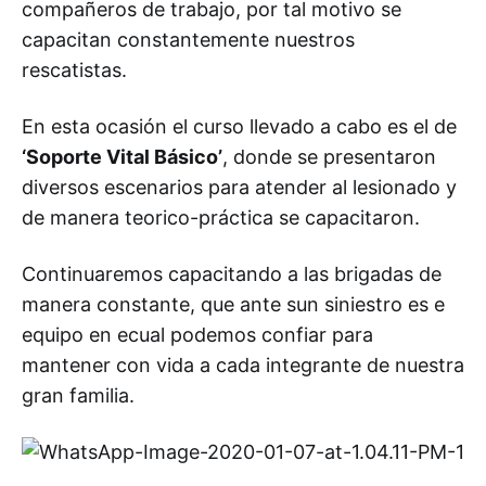
compañeros de trabajo, por tal motivo se
capacitan constantemente nuestros
rescatistas.
En esta ocasión el curso llevado a cabo es el de
‘Soporte Vital Básico’
, donde se presentaron
diversos escenarios para atender al lesionado y
de manera teorico-práctica se capacitaron.
Continuaremos capacitando a las brigadas de
manera constante, que ante sun siniestro es e
equipo en ecual podemos confiar para
mantener con vida a cada integrante de nuestra
gran familia.