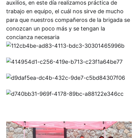
auxilios, en este día realizamos práctica de
trabajo en equipo, el cuál nos sirve de mucho
para que nuestros compañeros de la brigada se
conozcan un poco más y se tengan la
concianza necesaria