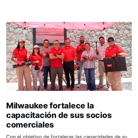
Milwaukee fortalece la
capacitación de sus socios
comerciales
Con el objetivo de fortalecer las capacidades de su