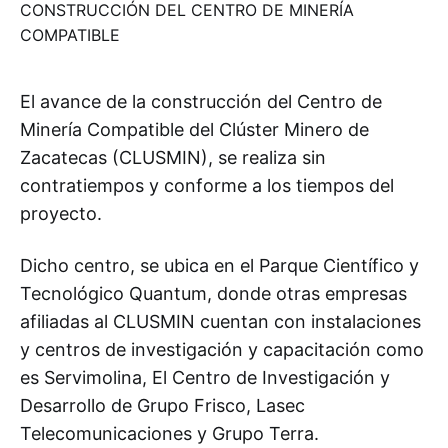
El avance de la construcción del Centro de
Minería Compatible del Clúster Minero de
Zacatecas (CLUSMIN), se realiza sin
contratiempos y conforme a los tiempos del
proyecto.
Dicho centro, se ubica en el Parque Científico y
Tecnológico Quantum, donde otras empresas
afiliadas al CLUSMIN cuentan con instalaciones
y centros de investigación y capacitación como
es Servimolina, El Centro de Investigación y
Desarrollo de Grupo Frisco, Lasec
Telecomunicaciones y Grupo Terra.