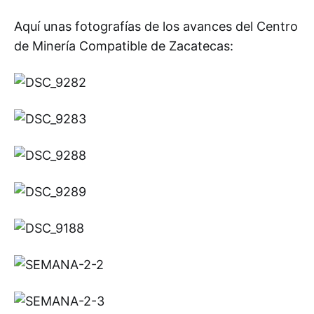
Aquí unas fotografías de los avances del Centro
de Minería Compatible de Zacatecas: