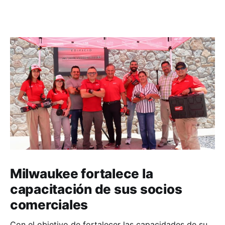
Milwaukee fortalece la
capacitación de sus socios
comerciales
Con el objetivo de fortalecer las capacidades de su