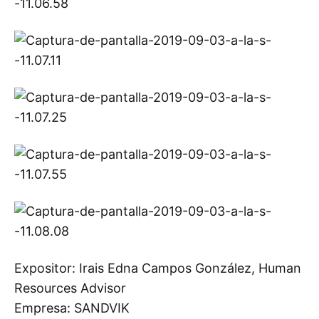
Expositor: Irais Edna Campos González, Human
Resources Advisor
Empresa: SANDVIK