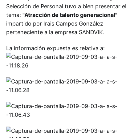
Selección de Personal tuvo a bien presentar el
tema:
"Atracción de talento generacional"
impartido por Irais Campos González
perteneciente a la empresa SANDVIK.
La información expuesta es relativa a: