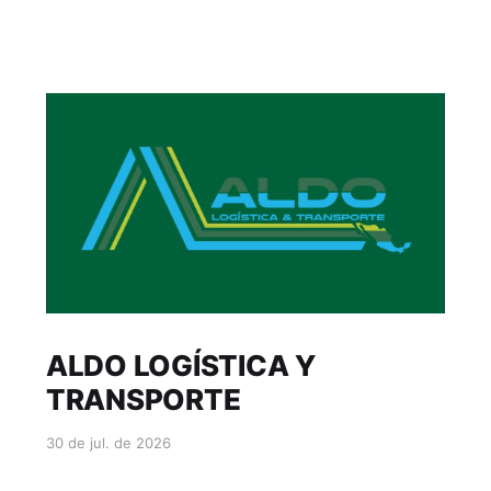
ALDO LOGÍSTICA Y
TRANSPORTE
30 de jul. de 2026