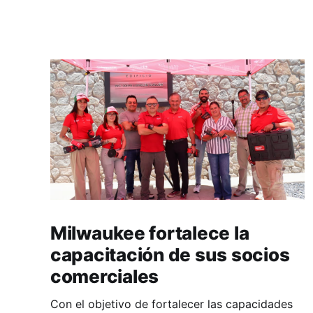
Milwaukee fortalece la
capacitación de sus socios
comerciales
Con el objetivo de fortalecer las capacidades