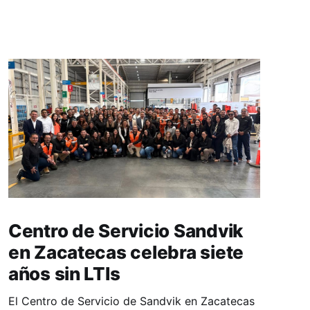
Centro de Servicio Sandvik
en Zacatecas celebra siete
años sin LTIs
El Centro de Servicio de Sandvik en Zacatecas