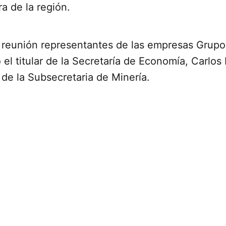
ra de la región.
a reunión representantes de las empresas Grupo
 el titular de la Secretaría de Economía, Carlo
 de la Subsecretaria de Minería.