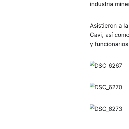
industria mine
Asistieron a l
Cavi, así como
y funcionarios