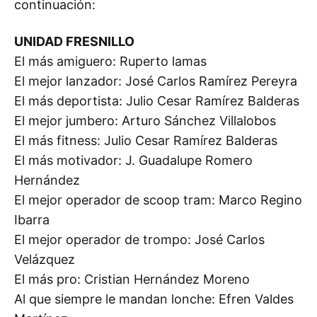
continuación:
UNIDAD FRESNILLO
El más amiguero: Ruperto lamas
El mejor lanzador: José Carlos Ramírez Pereyra
El más deportista: Julio Cesar Ramírez Balderas
El mejor jumbero: Arturo Sánchez Villalobos
El más fitness: Julio Cesar Ramírez Balderas
El más motivador: J. Guadalupe Romero
Hernández
El mejor operador de scoop tram: Marco Regino
Ibarra
El mejor operador de trompo: José Carlos
Velázquez
El más pro: Cristian Hernández Moreno
Al que siempre le mandan lonche: Efren Valdes