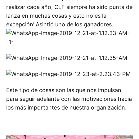
realizar cada año, CLF siempre ha sido punta de
lanza en muchas cosas y esto no es la
excepción’ Asintió uno de los ganadores.
Este tipo de cosas son las que nos impulsan
para seguir adelante con las motivaciones hacia
los más importantes de nuestra organización.