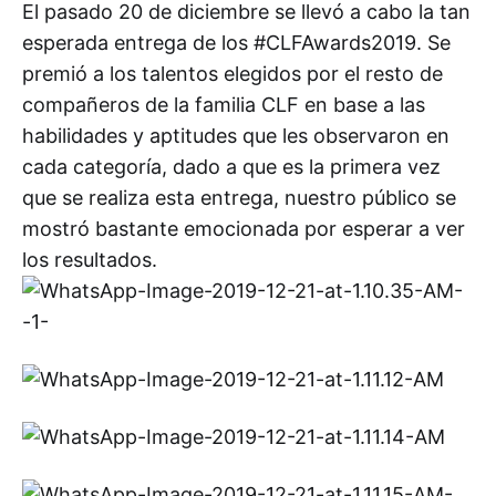
El pasado 20 de diciembre se llevó a cabo la tan
esperada entrega de los #CLFAwards2019. Se
premió a los talentos elegidos por el resto de
compañeros de la familia CLF en base a las
habilidades y aptitudes que les observaron en
cada categoría, dado a que es la primera vez
que se realiza esta entrega, nuestro público se
mostró bastante emocionada por esperar a ver
los resultados.