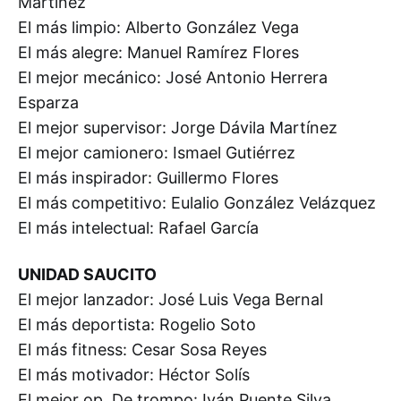
Martínez
El más limpio: Alberto González Vega
El más alegre: Manuel Ramírez Flores
El mejor mecánico: José Antonio Herrera
Esparza
El mejor supervisor: Jorge Dávila Martínez
El mejor camionero: Ismael Gutiérrez
El más inspirador: Guillermo Flores
El más competitivo: Eulalio González Velázquez
El más intelectual: Rafael García
UNIDAD SAUCITO
El mejor lanzador: José Luis Vega Bernal
El más deportista: Rogelio Soto
El más fitness: Cesar Sosa Reyes
El más motivador: Héctor Solís
El mejor op. De trompo: Iván Puente Silva