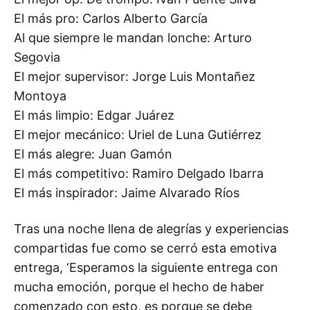
El más pro: Carlos Alberto García
Al que siempre le mandan lonche: Arturo
Segovia
El mejor supervisor: Jorge Luis Montañez
Montoya
El más limpio: Edgar Juárez
El mejor mecánico: Uriel de Luna Gutiérrez
El más alegre: Juan Gamón
El más competitivo: Ramiro Delgado Ibarra
El más inspirador: Jaime Alvarado Ríos
Tras una noche llena de alegrías y experiencias
compartidas fue como se cerró esta emotiva
entrega, ‘Esperamos la siguiente entrega con
mucha emoción, porque el hecho de haber
comenzado con esto, es porque se debe