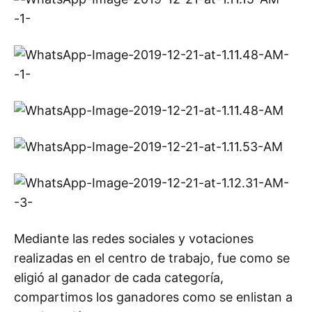
Mediante las redes sociales y votaciones
realizadas en el centro de trabajo, fue como se
eligió al ganador de cada categoría,
compartimos los ganadores como se enlistan a