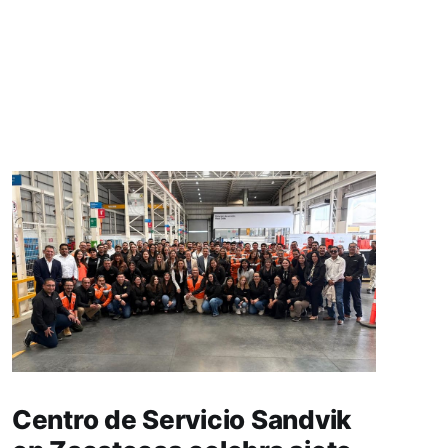
Centro de Servicio Sandvik