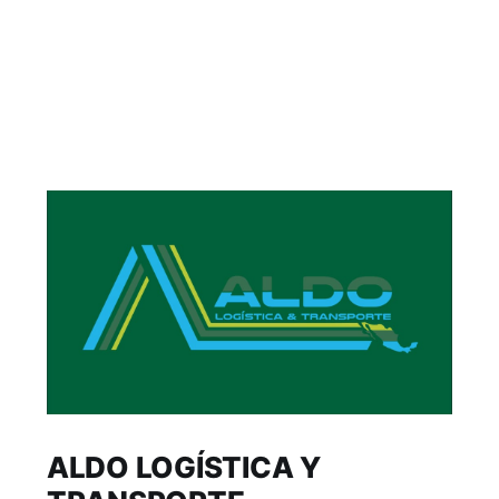
ALDO LOGÍSTICA Y