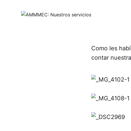
Como les habí
contar nuestra