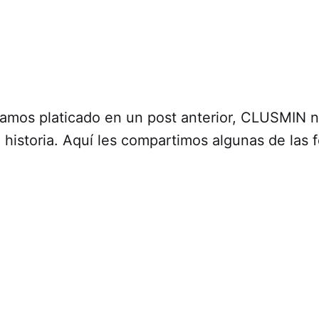
amos platicado en un post anterior, CLUSMIN 
 historia. Aquí les compartimos algunas de las f