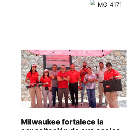
Milwaukee fortalece la