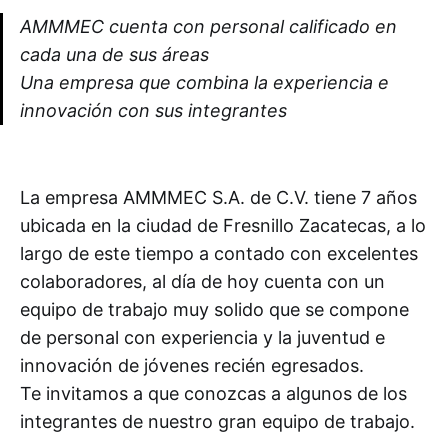
AMMMEC cuenta con personal calificado en
cada una de sus áreas
Una empresa que combina la experiencia e
innovación con sus integrantes
La empresa AMMMEC S.A. de C.V. tiene 7 años
ubicada en la ciudad de Fresnillo Zacatecas, a lo
largo de este tiempo a contado con excelentes
colaboradores, al día de hoy cuenta con un
equipo de trabajo muy solido que se compone
de personal con experiencia y la juventud e
innovación de jóvenes recién egresados.
Te invitamos a que conozcas a algunos de los
integrantes de nuestro gran equipo de trabajo.