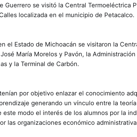
e Guerrero se visitó la Central Termoeléctrica 
 Calles localizada en el municipio de Petacalco.
n el Estado de Michoacán se visitaron la Centr
 José María Morelos y Pavón, la Administración
as y la Terminal de Carbón.
 tenían por objetivo enlazar el conocimiento adq
rendizaje generando un vínculo entre la teoría 
 este modo el interés de los alumnos por la ind
or las organizaciones económico administrativa