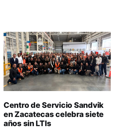
Centro de Servicio Sandvik
en Zacatecas celebra siete
años sin LTIs