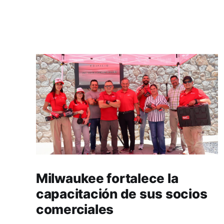
Milwaukee fortalece la
capacitación de sus socios
comerciales