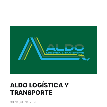
ALDO LOGÍSTICA Y
TRANSPORTE
30 de jul. de 2026