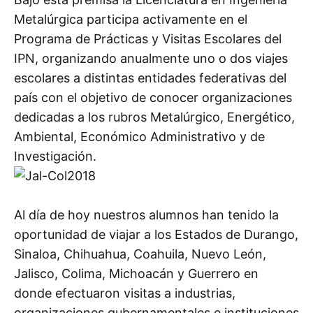
Metalúrgica participa activamente en el
Programa de Prácticas y Visitas Escolares del
IPN, organizando anualmente uno o dos viajes
escolares a distintas entidades federativas del
país con el objetivo de conocer organizaciones
dedicadas a los rubros Metalúrgico, Energético,
Ambiental, Económico Administrativo y de
Investigación.
Al día de hoy nuestros alumnos han tenido la
oportunidad de viajar a los Estados de Durango,
Sinaloa, Chihuahua, Coahuila, Nuevo León,
Jalisco, Colima, Michoacán y Guerrero en
donde efectuaron visitas a industrias,
organizaciones gubernamentales e instituciones