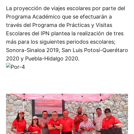
La proyección de viajes escolares por parte del
Programa Académico que se efectuarán a
través del Programa de Prácticas y Visitas
Escolares del IPN plantea la realización de tres
más para los siguientes periodos escolares;
Sonora-Sinaloa 2019, San Luis Potosí-Querétaro
2020 y Puebla-Hidalgo 2020.