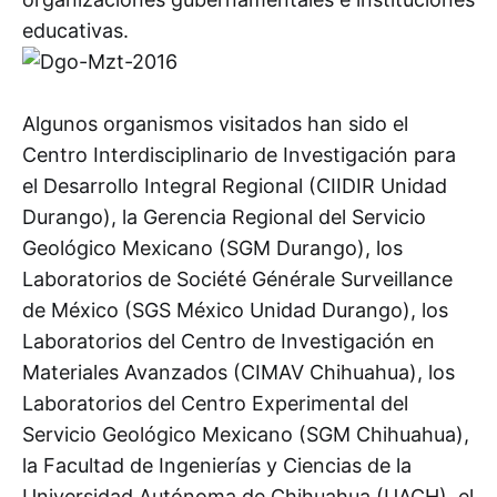
educativas.
Algunos organismos visitados han sido el
Centro Interdisciplinario de Investigación para
el Desarrollo Integral Regional (CIIDIR Unidad
Durango), la Gerencia Regional del Servicio
Geológico Mexicano (SGM Durango), los
Laboratorios de Société Générale Surveillance
de México (SGS México Unidad Durango), los
Laboratorios del Centro de Investigación en
Materiales Avanzados (CIMAV Chihuahua), los
Laboratorios del Centro Experimental del
Servicio Geológico Mexicano (SGM Chihuahua),
la Facultad de Ingenierías y Ciencias de la
Universidad Autónoma de Chihuahua (UACH), el