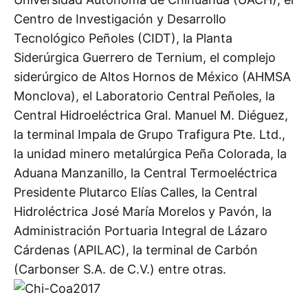
Centro de Investigación y Desarrollo
Tecnológico Peñoles (CIDT), la Planta
Siderúrgica Guerrero de Ternium, el complejo
siderúrgico de Altos Hornos de México (AHMSA
Monclova), el Laboratorio Central Peñoles, la
Central Hidroeléctrica Gral. Manuel M. Diéguez,
la terminal Impala de Grupo Trafigura Pte. Ltd.,
la unidad minero metalúrgica Peña Colorada, la
Aduana Manzanillo, la Central Termoeléctrica
Presidente Plutarco Elías Calles, la Central
Hidroléctrica José María Morelos y Pavón, la
Administración Portuaria Integral de Lázaro
Cárdenas (APILAC), la terminal de Carbón
(Carbonser S.A. de C.V.) entre otras.