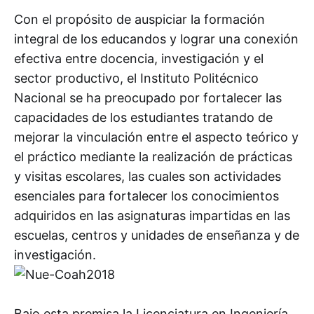
Con el propósito de auspiciar la formación
integral de los educandos y lograr una conexión
efectiva entre docencia, investigación y el
sector productivo, el Instituto Politécnico
Nacional se ha preocupado por fortalecer las
capacidades de los estudiantes tratando de
mejorar la vinculación entre el aspecto teórico y
el práctico mediante la realización de prácticas
y visitas escolares, las cuales son actividades
esenciales para fortalecer los conocimientos
adquiridos en las asignaturas impartidas en las
escuelas, centros y unidades de enseñanza y de
investigación.
Bajo esta premisa la Licenciatura en Ingeniería