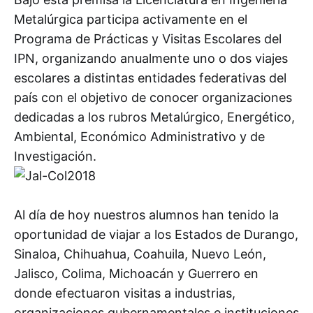
Metalúrgica participa activamente en el
Programa de Prácticas y Visitas Escolares del
IPN, organizando anualmente uno o dos viajes
escolares a distintas entidades federativas del
país con el objetivo de conocer organizaciones
dedicadas a los rubros Metalúrgico, Energético,
Ambiental, Económico Administrativo y de
Investigación.
Al día de hoy nuestros alumnos han tenido la
oportunidad de viajar a los Estados de Durango,
Sinaloa, Chihuahua, Coahuila, Nuevo León,
Jalisco, Colima, Michoacán y Guerrero en
donde efectuaron visitas a industrias,
organizaciones gubernamentales e instituciones