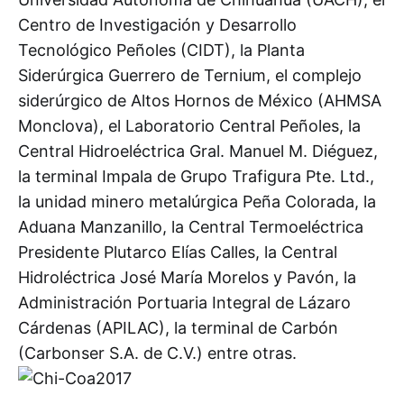
Centro de Investigación y Desarrollo
Tecnológico Peñoles (CIDT), la Planta
Siderúrgica Guerrero de Ternium, el complejo
siderúrgico de Altos Hornos de México (AHMSA
Monclova), el Laboratorio Central Peñoles, la
Central Hidroeléctrica Gral. Manuel M. Diéguez,
la terminal Impala de Grupo Trafigura Pte. Ltd.,
la unidad minero metalúrgica Peña Colorada, la
Aduana Manzanillo, la Central Termoeléctrica
Presidente Plutarco Elías Calles, la Central
Hidroléctrica José María Morelos y Pavón, la
Administración Portuaria Integral de Lázaro
Cárdenas (APILAC), la terminal de Carbón
(Carbonser S.A. de C.V.) entre otras.