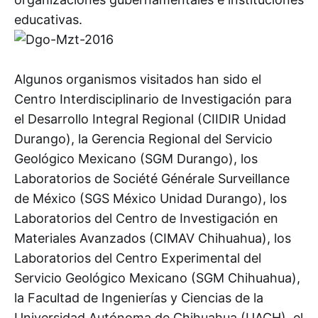
educativas.
Algunos organismos visitados han sido el
Centro Interdisciplinario de Investigación para
el Desarrollo Integral Regional (CIIDIR Unidad
Durango), la Gerencia Regional del Servicio
Geológico Mexicano (SGM Durango), los
Laboratorios de Société Générale Surveillance
de México (SGS México Unidad Durango), los
Laboratorios del Centro de Investigación en
Materiales Avanzados (CIMAV Chihuahua), los
Laboratorios del Centro Experimental del
Servicio Geológico Mexicano (SGM Chihuahua),
la Facultad de Ingenierías y Ciencias de la
Universidad Autónoma de Chihuahua (UACH), el