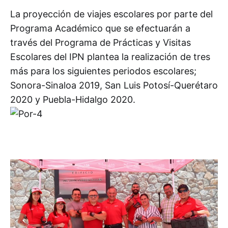
La proyección de viajes escolares por parte del
Programa Académico que se efectuarán a
través del Programa de Prácticas y Visitas
Escolares del IPN plantea la realización de tres
más para los siguientes periodos escolares;
Sonora-Sinaloa 2019, San Luis Potosí-Querétaro
2020 y Puebla-Hidalgo 2020.