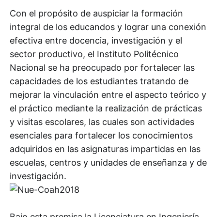
Con el propósito de auspiciar la formación
integral de los educandos y lograr una conexión
efectiva entre docencia, investigación y el
sector productivo, el Instituto Politécnico
Nacional se ha preocupado por fortalecer las
capacidades de los estudiantes tratando de
mejorar la vinculación entre el aspecto teórico y
el práctico mediante la realización de prácticas
y visitas escolares, las cuales son actividades
esenciales para fortalecer los conocimientos
adquiridos en las asignaturas impartidas en las
escuelas, centros y unidades de enseñanza y de
investigación.
Bajo esta premisa la Licenciatura en Ingeniería