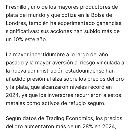
Fresnillo , uno de los mayores productores de
plata del mundo y que cotiza en la Bolsa de
Londres, también ha experimentado ganancias
significativas: sus acciones han subido más de
un 10% este año.
La mayor incertidumbre a lo largo del año
pasado y la mayor aversión al riesgo vinculada a
la nueva administración estadounidense han
añadido presión al alza sobre los precios del oro
y la plata, que alcanzaron niveles récord en
2024, ya que los inversores recurrieron a estos
metales como activos de refugio seguro.
Según datos de Trading Economics, los precios
del oro aumentaron más de un 28% en 2024,