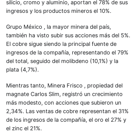
silicio, cromo y aluminio, aportan el 78% de sus
ingresos y los productos mineros el 10%.
Grupo México , la mayor minera del país,
también ha visto subir sus acciones más del 5%.
El cobre sigue siendo la principal fuente de
ingresos de la compañía, representando el 79%
del total, seguido del molibdeno (10,1%) y la
plata (4,7%).
Mientras tanto, Minera Frisco , propiedad del
magnate Carlos Slim, registró un crecimiento
más modesto, con acciones que subieron un
2,34%. Las ventas de cobre representan el 31%
de los ingresos de la compañía, el oro el 27% y
el zinc el 21%.