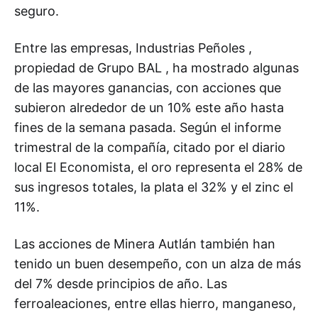
seguro.
Entre las empresas, Industrias Peñoles ,
propiedad de Grupo BAL , ha mostrado algunas
de las mayores ganancias, con acciones que
subieron alrededor de un 10% este año hasta
fines de la semana pasada. Según el informe
trimestral de la compañía, citado por el diario
local El Economista, el oro representa el 28% de
sus ingresos totales, la plata el 32% y el zinc el
11%.
Las acciones de Minera Autlán también han
tenido un buen desempeño, con un alza de más
del 7% desde principios de año. Las
ferroaleaciones, entre ellas hierro, manganeso,