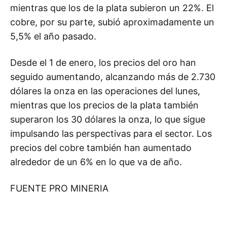
mientras que los de la plata subieron un 22%. El
cobre, por su parte, subió aproximadamente un
5,5% el año pasado.
Desde el 1 de enero, los precios del oro han
seguido aumentando, alcanzando más de 2.730
dólares la onza en las operaciones del lunes,
mientras que los precios de la plata también
superaron los 30 dólares la onza, lo que sigue
impulsando las perspectivas para el sector. Los
precios del cobre también han aumentado
alrededor de un 6% en lo que va de año.
FUENTE PRO MINERIA