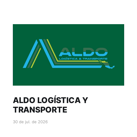
ALDO LOGÍSTICA Y
TRANSPORTE
30 de jul. de 2026