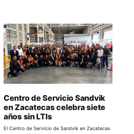
Centro de Servicio Sandvik
en Zacatecas celebra siete
años sin LTIs
El Centro de Servicio de Sandvik en Zacatecas