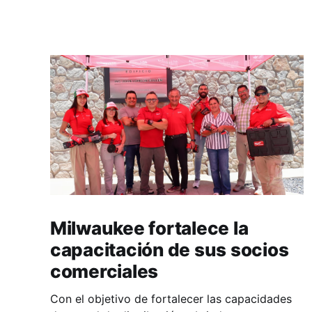
Milwaukee fortalece la
capacitación de sus socios
comerciales
Con el objetivo de fortalecer las capacidades